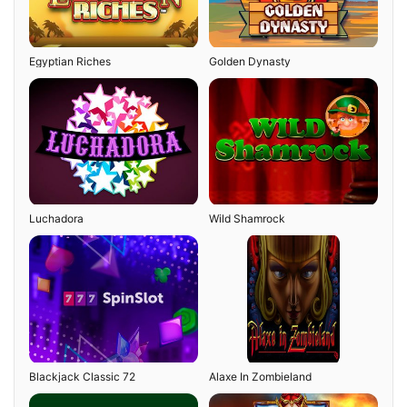
Egyptian Riches
Golden Dynasty
Luchadora
Wild Shamrock
Blackjack Classic 72
Britain's Got Talent