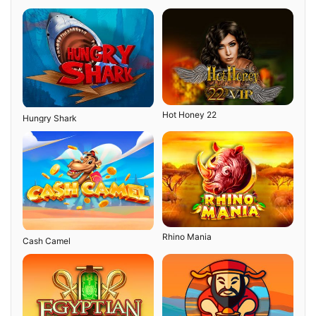
Hot Honey 22
Hungry Shark
Rhino Mania
Cash Camel