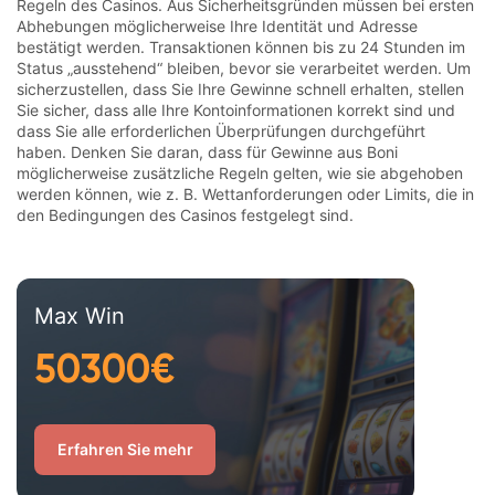
Regeln des Casinos. Aus Sicherheitsgründen müssen bei ersten
Abhebungen möglicherweise Ihre Identität und Adresse
bestätigt werden. Transaktionen können bis zu 24 Stunden im
Status „ausstehend“ bleiben, bevor sie verarbeitet werden. Um
sicherzustellen, dass Sie Ihre Gewinne schnell erhalten, stellen
Sie sicher, dass alle Ihre Kontoinformationen korrekt sind und
dass Sie alle erforderlichen Überprüfungen durchgeführt
haben. Denken Sie daran, dass für Gewinne aus Boni
möglicherweise zusätzliche Regeln gelten, wie sie abgehoben
werden können, wie z. B. Wettanforderungen oder Limits, die in
den Bedingungen des Casinos festgelegt sind.
Max Win
50300€
Erfahren Sie mehr