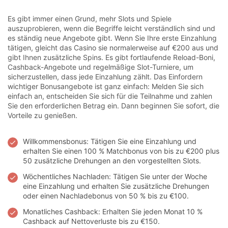
Es gibt immer einen Grund, mehr Slots und Spiele
auszuprobieren, wenn die Begriffe leicht verständlich sind und
es ständig neue Angebote gibt. Wenn Sie Ihre erste Einzahlung
tätigen, gleicht das Casino sie normalerweise auf €200 aus und
gibt Ihnen zusätzliche Spins. Es gibt fortlaufende Reload-Boni,
Cashback-Angebote und regelmäßige Slot-Turniere, um
sicherzustellen, dass jede Einzahlung zählt. Das Einfordern
wichtiger Bonusangebote ist ganz einfach: Melden Sie sich
einfach an, entscheiden Sie sich für die Teilnahme und zahlen
Sie den erforderlichen Betrag ein. Dann beginnen Sie sofort, die
Vorteile zu genießen.
Willkommensbonus: Tätigen Sie eine Einzahlung und
erhalten Sie einen 100 % Matchbonus von bis zu €200 plus
50 zusätzliche Drehungen an den vorgestellten Slots.
Wöchentliches Nachladen: Tätigen Sie unter der Woche
eine Einzahlung und erhalten Sie zusätzliche Drehungen
oder einen Nachladebonus von 50 % bis zu €100.
Monatliches Cashback: Erhalten Sie jeden Monat 10 %
Cashback auf Nettoverluste bis zu €150.