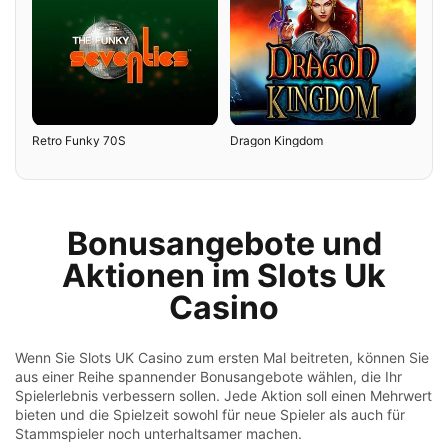
Retro Funky 70S
Dragon Kingdom
Bonusangebote und
Aktionen im Slots Uk
Casino
Wenn Sie Slots UK Casino zum ersten Mal beitreten, können Sie
aus einer Reihe spannender Bonusangebote wählen, die Ihr
Spielerlebnis verbessern sollen. Jede Aktion soll einen Mehrwert
bieten und die Spielzeit sowohl für neue Spieler als auch für
Stammspieler noch unterhaltsamer machen.