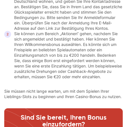
Deutschland wohnen, und geben Sie Ihre Kontaktadresse
an. Bestätigen Sie, dass Sie in Ihrem Land das gesetzliche
Glücksspielalter erreicht haben und stimmen Sie den
Bedingungen zu. Bitte senden Sie Ihr Anmeldeformular
ein. Überprüfen Sie nach der Anmeldung Ihre E-Mail-
Adresse auf den Link zur Bestätigung Ihres Kontos.
Sie können zum Bereich „Aktionen“ gehen, nachdem Sie
sich angemeldet und bestätigt haben. Hier können Sie
Ihren Willkommensbonus auswählen. Es könnte sich um
Freispiele an beliebten Spielautomaten oder ein
Einzahlungsmatch von bis zu €200 handeln. Bedenken
Sie, dass einige Boni erst eingefordert werden können,
wenn Sie eine erste Einzahlung tätigen. Um beispielsweise
zusätzliche Drehungen oder Cashback-Angebote zu
erhalten, müssen Sie €20 oder mehr einzahlen.
Sie müssen nicht lange warten, um mit dem Spielen Ihrer
Lieblings-Slots zu beginnen und Ihren Casino-Bonus zu nutzen.
Sind Sie bereit, Ihren Bonus
einzufordern?