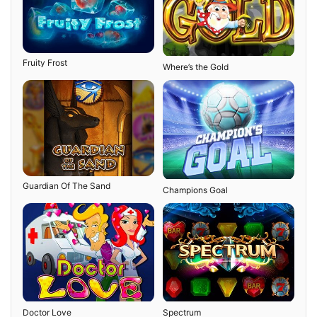
Fruity Frost
Where’s the Gold
Guardian Of The Sand
Champions Goal
Doctor Love
Spectrum