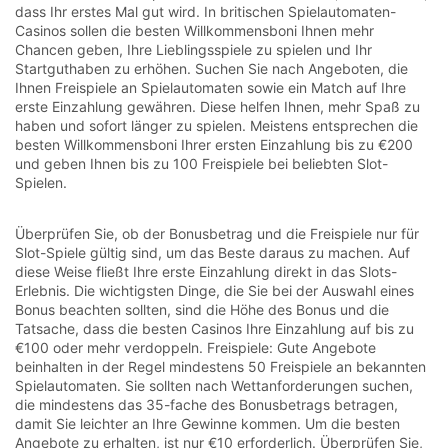
dass Ihr erstes Mal gut wird. In britischen Spielautomaten-
Casinos sollen die besten Willkommensboni Ihnen mehr
Chancen geben, Ihre Lieblingsspiele zu spielen und Ihr
Startguthaben zu erhöhen. Suchen Sie nach Angeboten, die
Ihnen Freispiele an Spielautomaten sowie ein Match auf Ihre
erste Einzahlung gewähren. Diese helfen Ihnen, mehr Spaß zu
haben und sofort länger zu spielen. Meistens entsprechen die
besten Willkommensboni Ihrer ersten Einzahlung bis zu €200
und geben Ihnen bis zu 100 Freispiele bei beliebten Slot-
Spielen.
Überprüfen Sie, ob der Bonusbetrag und die Freispiele nur für
Slot-Spiele gültig sind, um das Beste daraus zu machen. Auf
diese Weise fließt Ihre erste Einzahlung direkt in das Slots-
Erlebnis. Die wichtigsten Dinge, die Sie bei der Auswahl eines
Bonus beachten sollten, sind die Höhe des Bonus und die
Tatsache, dass die besten Casinos Ihre Einzahlung auf bis zu
€100 oder mehr verdoppeln. Freispiele: Gute Angebote
beinhalten in der Regel mindestens 50 Freispiele an bekannten
Spielautomaten. Sie sollten nach Wettanforderungen suchen,
die mindestens das 35-fache des Bonusbetrags betragen,
damit Sie leichter an Ihre Gewinne kommen. Um die besten
Angebote zu erhalten, ist nur €10 erforderlich. Überprüfen Sie,