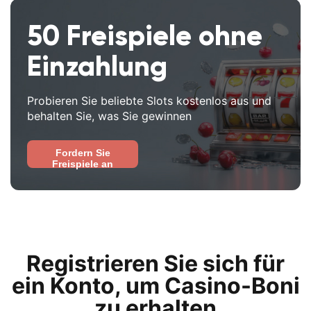
50 Freispiele ohne
Einzahlung
Probieren Sie beliebte Slots kostenlos aus und
behalten Sie, was Sie gewinnen
Fordern Sie
Freispiele an
Registrieren Sie sich für
ein Konto, um Casino-Boni
zu erhalten