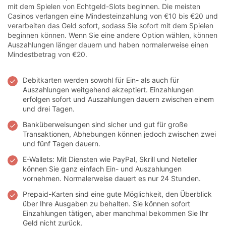
mit dem Spielen von Echtgeld-Slots beginnen. Die meisten
Casinos verlangen eine Mindesteinzahlung von €10 bis €20 und
verarbeiten das Geld sofort, sodass Sie sofort mit dem Spielen
beginnen können. Wenn Sie eine andere Option wählen, können
Auszahlungen länger dauern und haben normalerweise einen
Mindestbetrag von €20.
Debitkarten werden sowohl für Ein- als auch für
Auszahlungen weitgehend akzeptiert. Einzahlungen
erfolgen sofort und Auszahlungen dauern zwischen einem
und drei Tagen.
Banküberweisungen sind sicher und gut für große
Transaktionen, Abhebungen können jedoch zwischen zwei
und fünf Tagen dauern.
E-Wallets: Mit Diensten wie PayPal, Skrill und Neteller
können Sie ganz einfach Ein- und Auszahlungen
vornehmen. Normalerweise dauert es nur 24 Stunden.
Prepaid-Karten sind eine gute Möglichkeit, den Überblick
über Ihre Ausgaben zu behalten. Sie können sofort
Einzahlungen tätigen, aber manchmal bekommen Sie Ihr
Geld nicht zurück.