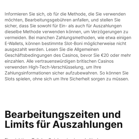
Informieren Sie sich, ob für die Methode, die Sie verwenden
möchten, Bearbeitungsgebühren anfallen, und stellen Sie
sicher, dass Sie sowohl für Ein- als auch für Auszahlungen
dieselbe Methode verwenden können, um Verzögerungen zu
vermeiden. Bei manchen Zahlungsmethoden, wie etwa einigen
E-Wallets, können bestimmte Slot-Boni möglicherweise nicht
ausgezahlt werden. Lesen Sie die Allgemeinen
Geschäftsbedingungen des Casinos, bevor Sie €20 oder mehr
einzahlen. Alle vertrauenswürdigen britischen Casinos
verwenden High-Tech-Verschlüsselung, um Ihre
Zahlungsinformationen sicher aufzubewahren. So können Sie
Slots spielen, ohne sich um Ihre Sicherheit sorgen zu müssen.
Bearbeitungszeiten und
Limits für Auszahlungen