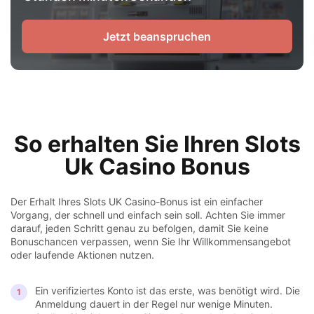
Jetzt beanspruchen
So erhalten Sie Ihren Slots
Uk Casino Bonus
Der Erhalt Ihres Slots UK Casino-Bonus ist ein einfacher
Vorgang, der schnell und einfach sein soll. Achten Sie immer
darauf, jeden Schritt genau zu befolgen, damit Sie keine
Bonuschancen verpassen, wenn Sie Ihr Willkommensangebot
oder laufende Aktionen nutzen.
Ein verifiziertes Konto ist das erste, was benötigt wird. Die
Anmeldung dauert in der Regel nur wenige Minuten.