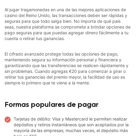
Al jugar tragamonedas en una de las mejores aplicaciones de
casino del Reino Unido, las transacciones deben ser rápidas y
seguras para que todo salga bien. No importa de qué país
seas, nuestra plataforma se compromete a brindar opciones de
pago seguras para que puedas agregar dinero fácilmente a tu
cuenta o retirar tus ganancias.
El cifrado avanzado protege todas las opciones de pago,
manteniendo segura su información personal y financiera y
garantizando que las transferencias se realicen rápidamente y
sin problemas. Cuando agregas €20 para comenzar a girar o
retirar tus ganancias del premio mayor, la facilidad de uso es
siempre lo primero que te viene a la mente.
Formas populares de pagar
Tarjetas de débito: Visa y Mastercard le permiten realizar
depósitos y retiros instantáneos que son aceptados por la
mayoría de las empresas; muchas veces, el depósito más