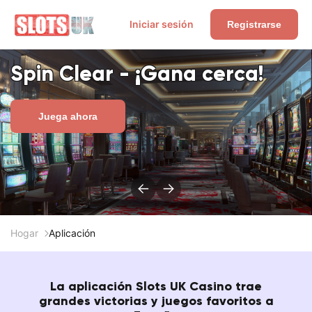
Iniciar sesión
Registrarse
Spin Clear - ¡Gana cerca!
Juega ahora
Hogar
Aplicación
La aplicación Slots UK Casino trae
grandes victorias y juegos favoritos a