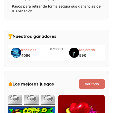
Pasos para retirar de forma segura sus ganancias de
la aplicación
Experiencia en tragamonedas móviles en dispositivos
iOS y Android
Licencias de casino y protección de jugadores de
Nuestros ganadores
Slots Uk
Cómo se aseguran de que los jugadores estén
seguros
07:33:31
07
Ironsides
Mejorado
406€
59€
Características de seguridad para juegos de azar
móviles
Descripción general de la aplicación Slots Uk Casino
Los mejores juegos
Ver todo