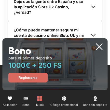
Deje que la gente entre España y use
la aplicación Slots Uk Casino,
¿verdad?
¿Cómo puedo mantener segura mi
cuenta de casino online Slots Uk y mi
información personal?
Bono
para el primer depósito
1000€ + 250 FS
Cambiar idioma
Registrarse
+356 79 945821
info@slotsuk.casino
Términos de servicio
Páginas superiores
Política de cookies
Aplicación
Aplicación
Bono
Código promocional
Bono sin depósito
Menú
Política de privacidad
Bono