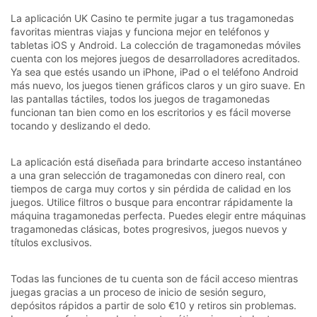
La aplicación UK Casino te permite jugar a tus tragamonedas
favoritas mientras viajas y funciona mejor en teléfonos y
tabletas iOS y Android. La colección de tragamonedas móviles
cuenta con los mejores juegos de desarrolladores acreditados.
Ya sea que estés usando un iPhone, iPad o el teléfono Android
más nuevo, los juegos tienen gráficos claros y un giro suave. En
las pantallas táctiles, todos los juegos de tragamonedas
funcionan tan bien como en los escritorios y es fácil moverse
tocando y deslizando el dedo.
La aplicación está diseñada para brindarte acceso instantáneo
a una gran selección de tragamonedas con dinero real, con
tiempos de carga muy cortos y sin pérdida de calidad en los
juegos. Utilice filtros o busque para encontrar rápidamente la
máquina tragamonedas perfecta. Puedes elegir entre máquinas
tragamonedas clásicas, botes progresivos, juegos nuevos y
títulos exclusivos.
Todas las funciones de tu cuenta son de fácil acceso mientras
juegas gracias a un proceso de inicio de sesión seguro,
depósitos rápidos a partir de solo €10 y retiros sin problemas.