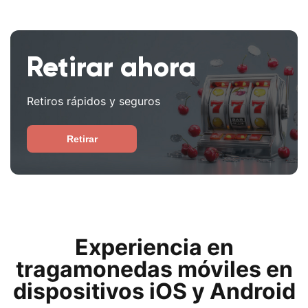
Retirar ahora
Retiros rápidos y seguros
Retirar
Experiencia en
tragamonedas móviles en
dispositivos iOS y Android