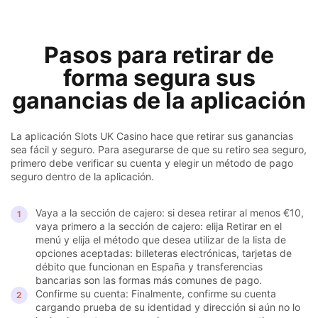
Pasos para retirar de
forma segura sus
ganancias de la aplicación
La aplicación Slots UK Casino hace que retirar sus ganancias
sea fácil y seguro. Para asegurarse de que su retiro sea seguro,
primero debe verificar su cuenta y elegir un método de pago
seguro dentro de la aplicación.
Vaya a la sección de cajero: si desea retirar al menos €10,
vaya primero a la sección de cajero: elija Retirar en el
menú y elija el método que desea utilizar de la lista de
opciones aceptadas: billeteras electrónicas, tarjetas de
débito que funcionan en España y transferencias
bancarias son las formas más comunes de pago.
Confirme su cuenta: Finalmente, confirme su cuenta
cargando prueba de su identidad y dirección si aún no lo