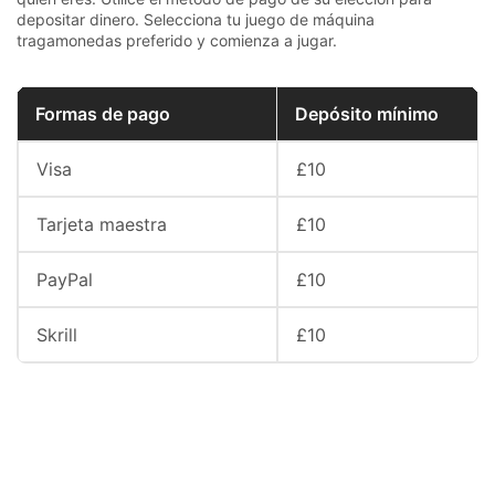
depositar dinero. Selecciona tu juego de máquina
tragamonedas preferido y comienza a jugar.
Formas de pago
Depósito mínimo
Visa
£10
Tarjeta maestra
£10
PayPal
£10
Skrill
£10