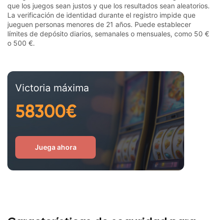
que los juegos sean justos y que los resultados sean aleatorios.
La verificación de identidad durante el registro impide que
jueguen personas menores de 21 años. Puede establecer
límites de depósito diarios, semanales o mensuales, como 50 €
o 500 €.
Victoria máxima
58300€
Juega ahora