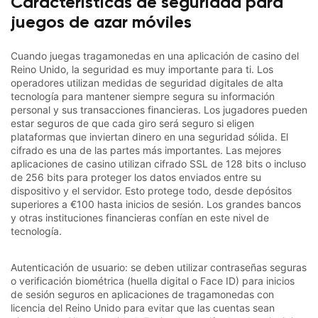
Características de seguridad para
juegos de azar móviles
Cuando juegas tragamonedas en una aplicación de casino del
Reino Unido, la seguridad es muy importante para ti. Los
operadores utilizan medidas de seguridad digitales de alta
tecnología para mantener siempre segura su información
personal y sus transacciones financieras. Los jugadores pueden
estar seguros de que cada giro será seguro si eligen
plataformas que inviertan dinero en una seguridad sólida. El
cifrado es una de las partes más importantes. Las mejores
aplicaciones de casino utilizan cifrado SSL de 128 bits o incluso
de 256 bits para proteger los datos enviados entre su
dispositivo y el servidor. Esto protege todo, desde depósitos
superiores a €100 hasta inicios de sesión. Los grandes bancos
y otras instituciones financieras confían en este nivel de
tecnología.
Autenticación de usuario: se deben utilizar contraseñas seguras
o verificación biométrica (huella digital o Face ID) para inicios
de sesión seguros en aplicaciones de tragamonedas con
licencia del Reino Unido para evitar que las cuentas sean