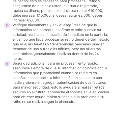
ha hecho; esto es necesario para procesar su retiro y
asegurarse de que solo usted, el usuario registrado,
reciba su dinero; por ejemplo, si desea retirar €10,000,
debe ingresar €10,000; si desea retirar €2,000, debes
ingresar €2,000.
Verifique nuevamente y envíe: asegúrese de que la
información sea correcta, confirme el retiro y envíe su
solicitud; verá la confirmación de inmediato en la pantalla;
el tiempo que lleva procesar su retiro depende del método
que elija; las tarjetas y transferencias bancarias pueden
demorar de uno a tres días hábiles, pero las billeteras
electrónicas generalmente finalizan dentro de las 24
horas.
Seguridad adicional: para un procesamiento rápido,
asegúrese siempre de que su información coincida con la
información que proporcionó cuando se registró en
español: no comparta la información de su cuenta con
nadie y piense en agregar autenticación de dos factores
para mayor seguridad: esto lo ayudará a realizar retiros
seguros en el futuro; aproveche el soporte en la aplicación
para obtener ayuda rápida si tiene algún problema o su
retiro no se realiza según lo planeado.