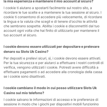
la mia esperienza e mantenere il mio account al sicuro?
I cookie ti aiutano a spostarti facilmente sul nostro sito, a
ricordare le tue scelte e a mantenere la tua sessione al sicuro. I
cookie ti consentono di accedere più velocemente, di ricordare
la lingua e la valuta che scegli e di tenere d'occhio le attività
che sembrano sospette. Abilita i cookie e disconnettiti dal tuo
account ogni volta che hai finito di utilizzarlo per mantenere il
tuo account al sicuro.
I cookie devono essere utilizzati per depositare e prelevare
denaro su Slots Uk Casino?
Per depositi e prelievi sicuri, sì, i cookie devono essere attivati.
Per la tua sicurezza e per aiutarci a effettuare i nostri controlli di
verifica, vengono utilizzati i cookie. Potresti avere difficoltà a
effettuare pagamenti o ad accedere alla cronologia della cassa
se i cookie sono disattivati.
I cookie cambiano il modo in cui posso utilizzare Slots Uk
Casino sul mio telefono?
I cookie salvano le informazioni di accesso e le preferenze di
sessione in modo che i giochi per dispositivi mobili funzionino