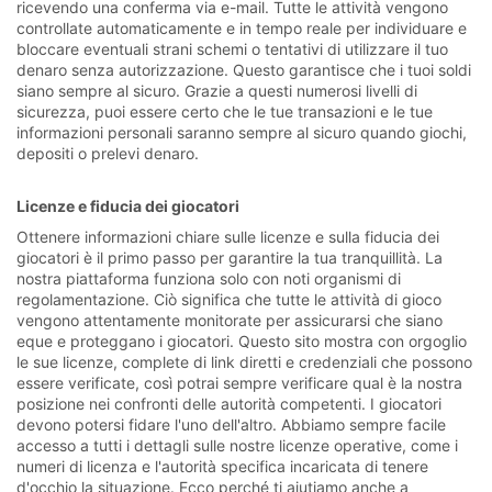
ricevendo una conferma via e-mail. Tutte le attività vengono
controllate automaticamente e in tempo reale per individuare e
bloccare eventuali strani schemi o tentativi di utilizzare il tuo
denaro senza autorizzazione. Questo garantisce che i tuoi soldi
siano sempre al sicuro. Grazie a questi numerosi livelli di
sicurezza, puoi essere certo che le tue transazioni e le tue
informazioni personali saranno sempre al sicuro quando giochi,
depositi o prelevi denaro.
Licenze e fiducia dei giocatori
Ottenere informazioni chiare sulle licenze e sulla fiducia dei
giocatori è il primo passo per garantire la tua tranquillità. La
nostra piattaforma funziona solo con noti organismi di
regolamentazione. Ciò significa che tutte le attività di gioco
vengono attentamente monitorate per assicurarsi che siano
eque e proteggano i giocatori. Questo sito mostra con orgoglio
le sue licenze, complete di link diretti e credenziali che possono
essere verificate, così potrai sempre verificare qual è la nostra
posizione nei confronti delle autorità competenti. I giocatori
devono potersi fidare l'uno dell'altro. Abbiamo sempre facile
accesso a tutti i dettagli sulle nostre licenze operative, come i
numeri di licenza e l'autorità specifica incaricata di tenere
d'occhio la situazione. Ecco perché ti aiutiamo anche a