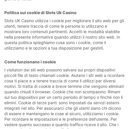
Politica sui cookie di Slots Uk Casino
Slots UK Casino utilizza i cookie per migliorare il sito web per gli
utenti, tenere traccia di come le persone lo utilizzano e
mostrare loro contenuti pertinenti. Accetti le modalità stabilite
nella presente informativa quando utilizzi il nostro sito web. In
questa politica spieghiamo cosa sono i cookie, come li
utilizziamo e le opzioni a tua disposizione per gestirli.
Come funzionano i cookie
I visitatori dei siti web possono salvare sui propri dispositivi
piccoli file di testo chiamati cookie. Aiutano i siti web a ricordare
cosa ti piace e a tenere traccia di come li utilizzi per diversi
motivi. Si tratta di cookie a breve termine che vengono eliminati
quando chiudi il browser. Cookie che non scompaiono: Rimani
sul tuo dispositivo per un certo periodo di tempo o finché non li
elimini. Cookie di terze parti: sono impostati da servizi esterni
integrati nel sito. Per assicurarci che gli utenti siano chi dicono
di essere e mantengano le cose al sicuro, utilizziamo i cookie.
Per ricordare le impostazioni e le preferenze dell'utente. Per
vedere quanto successo e quanto traffico riceve il sito. Che i