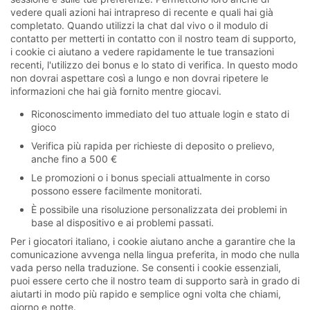
vedere quali azioni hai intrapreso di recente e quali hai già
completato. Quando utilizzi la chat dal vivo o il modulo di
contatto per metterti in contatto con il nostro team di supporto,
i cookie ci aiutano a vedere rapidamente le tue transazioni
recenti, l'utilizzo dei bonus e lo stato di verifica. In questo modo
non dovrai aspettare così a lungo e non dovrai ripetere le
informazioni che hai già fornito mentre giocavi.
Riconoscimento immediato del tuo attuale login e stato di
gioco
Verifica più rapida per richieste di deposito o prelievo,
anche fino a 500 €
Le promozioni o i bonus speciali attualmente in corso
possono essere facilmente monitorati.
È possibile una risoluzione personalizzata dei problemi in
base al dispositivo e ai problemi passati.
Per i giocatori italiano, i cookie aiutano anche a garantire che la
comunicazione avvenga nella lingua preferita, in modo che nulla
vada perso nella traduzione. Se consenti i cookie essenziali,
puoi essere certo che il nostro team di supporto sarà in grado di
aiutarti in modo più rapido e semplice ogni volta che chiami,
giorno e notte.