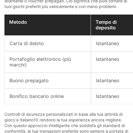
istantanei o voucher prepagati. Ciò significa che puoi tornare ai
tuoi giochi preferiti più velocemente e con meno problemi.
Metodo
Tempo di
deposito
Carta di debito
Istantaneo
Portafoglio elettronico (più
Istantaneo
marchi)
Buono prepagato
Istantaneo
Bonifico bancario online
Istantaneo
Controlli di sicurezza personalizzati in base alla tua attività di
gioco e italiano10 rendono la tua esperienza ancora migliore.
Con questo approccio intelligente che soddisfa gli standard di
conformità, le tue transazioni preferite sono sempre a portata di