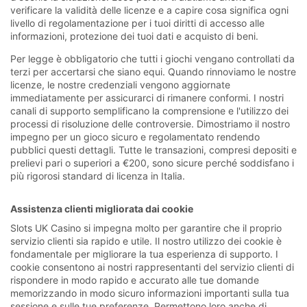
verificare la validità delle licenze e a capire cosa significa ogni
livello di regolamentazione per i tuoi diritti di accesso alle
informazioni, protezione dei tuoi dati e acquisto di beni.
Per legge è obbligatorio che tutti i giochi vengano controllati da
terzi per accertarsi che siano equi. Quando rinnoviamo le nostre
licenze, le nostre credenziali vengono aggiornate
immediatamente per assicurarci di rimanere conformi. I nostri
canali di supporto semplificano la comprensione e l'utilizzo dei
processi di risoluzione delle controversie. Dimostriamo il nostro
impegno per un gioco sicuro e regolamentato rendendo
pubblici questi dettagli. Tutte le transazioni, compresi depositi e
prelievi pari o superiori a €200, sono sicure perché soddisfano i
più rigorosi standard di licenza in Italia.
Assistenza clienti migliorata dai cookie
Slots UK Casino si impegna molto per garantire che il proprio
servizio clienti sia rapido e utile. Il nostro utilizzo dei cookie è
fondamentale per migliorare la tua esperienza di supporto. I
cookie consentono ai nostri rappresentanti del servizio clienti di
rispondere in modo rapido e accurato alle tue domande
memorizzando in modo sicuro informazioni importanti sulla tua
sessione e sulle tue preferenze. Permettono loro anche di