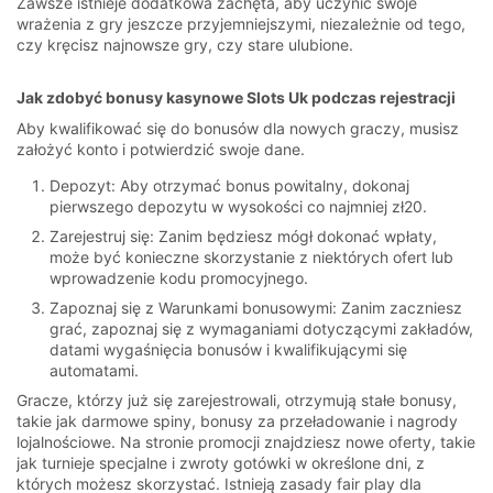
Zawsze istnieje dodatkowa zachęta, aby uczynić swoje
wrażenia z gry jeszcze przyjemniejszymi, niezależnie od tego,
czy kręcisz najnowsze gry, czy stare ulubione.
Jak zdobyć bonusy kasynowe Slots Uk podczas rejestracji
Aby kwalifikować się do bonusów dla nowych graczy, musisz
założyć konto i potwierdzić swoje dane.
Depozyt: Aby otrzymać bonus powitalny, dokonaj
pierwszego depozytu w wysokości co najmniej zł20.
Zarejestruj się: Zanim będziesz mógł dokonać wpłaty,
może być konieczne skorzystanie z niektórych ofert lub
wprowadzenie kodu promocyjnego.
Zapoznaj się z Warunkami bonusowymi: Zanim zaczniesz
grać, zapoznaj się z wymaganiami dotyczącymi zakładów,
datami wygaśnięcia bonusów i kwalifikującymi się
automatami.
Gracze, którzy już się zarejestrowali, otrzymują stałe bonusy,
takie jak darmowe spiny, bonusy za przeładowanie i nagrody
lojalnościowe. Na stronie promocji znajdziesz nowe oferty, takie
jak turnieje specjalne i zwroty gotówki w określone dni, z
których możesz skorzystać. Istnieją zasady fair play dla