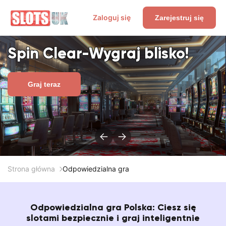
Zaloguj się
Zarejestruj się
Spin Clear-Wygraj blisko!
Graj teraz
Strona główna
Odpowiedzialna gra
Odpowiedzialna gra Polska: Ciesz się
slotami bezpiecznie i graj inteligentnie