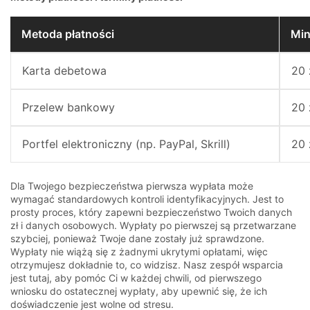
Metoda płatności
Min
Karta debetowa
20 
Przelew bankowy
20 
Portfel elektroniczny (np. PayPal, Skrill)
20 
Dla Twojego bezpieczeństwa pierwsza wypłata może
wymagać standardowych kontroli identyfikacyjnych. Jest to
prosty proces, który zapewni bezpieczeństwo Twoich danych
zł i danych osobowych. Wypłaty po pierwszej są przetwarzane
szybciej, ponieważ Twoje dane zostały już sprawdzone.
Wypłaty nie wiążą się z żadnymi ukrytymi opłatami, więc
otrzymujesz dokładnie to, co widzisz. Nasz zespół wsparcia
jest tutaj, aby pomóc Ci w każdej chwili, od pierwszego
wniosku do ostatecznej wypłaty, aby upewnić się, że ich
doświadczenie jest wolne od stresu.