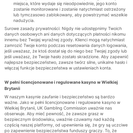
miejsca, które wydaje się nieodpowiednie, jego konto
zostanie monitorowane i zostanie natychmiast ostrzeżony
lub tymczasowo zablokowany, aby powstrzymać wszelkie
nadużycia.
Surowe zasady prywatności: Nigdy nie udostępnimy Twoich
danych osobowych ani danych dotyczących płatności nikomu
innemu bez Twojej wyraźnej zgody. Klienci mogą natychmiast
zamrozić Twoje konto podczas resetowania danych logowania,
jeśli uważasz, że ktoś dostał się do niego bez Twojej zgody lub
jeśli uważasz, że Twoje hasło zostało skradzione. Aby zapewnić
najlepsze bezpieczeństwo, zawsze twórz silne, unikalne hasło i
włączaj funkcje bezpieczeństwa w ustawieniach konta.
W pełni licencjonowane i regulowane kasyno w Wielkiej
Brytanii
W naszym kasynie zaufanie i bezpieczeństwo są bardzo
ważne. Jako w pełni licencjonowane i regulowane kasyno w
Wielkiej Brytanii, UK Gambling Commission uważnie nas
obserwuje. Aby mieć pewność, że zawsze grasz w
bezpiecznym środowisku, uważnie czuwamy nad każdą
częścią naszej platformy, od upewnienia się, że gry są uczciwe
po zapewnienie bezpieczeństwa funduszy graczy. To, że